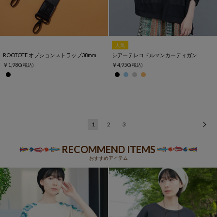
人気
ROOTOTE オプションストラップ38mm
シアーテレコドルマンカーディガン
￥1,980
￥4,950
(税込)
(税込)
1
2
3
次
RECOMMEND ITEMS
おすすめアイテム