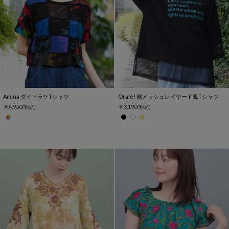
Amina ダイドラケTシャツ
Orale! 裾メッシュレイヤード風Tシャツ
￥4,950
￥3,190
(税込)
(税込)