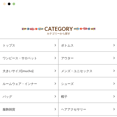
CATEGORY
カテゴリーから探す
トップス
ボトムス
ワンピース・サロペット
アウター
大きいサイズ[mucho]
メンズ・ユニセックス
ルームウェア・インナー
シューズ
バッグ
帽子
服飾雑貨
ヘアアクセサリー