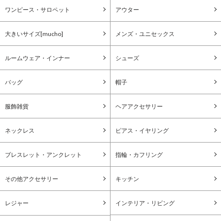
ワンピース・サロペット
アウター
大きいサイズ[mucho]
メンズ・ユニセックス
ルームウェア・インナー
シューズ
バッグ
帽子
服飾雑貨
ヘアアクセサリー
ネックレス
ピアス・イヤリング
ブレスレット・アンクレット
指輪・カフリング
その他アクセサリー
キッチン
レジャー
インテリア・リビング