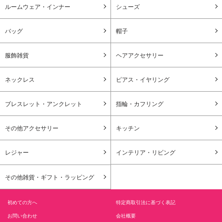
ルームウェア・インナー
シューズ
バッグ
帽子
服飾雑貨
ヘアアクセサリー
ネックレス
ピアス・イヤリング
ブレスレット・アンクレット
指輪・カフリング
その他アクセサリー
キッチン
レジャー
インテリア・リビング
その他雑貨・ギフト・ラッピング
初めての方へ
特定商取引法に基づく表記
お問い合わせ
会社概要