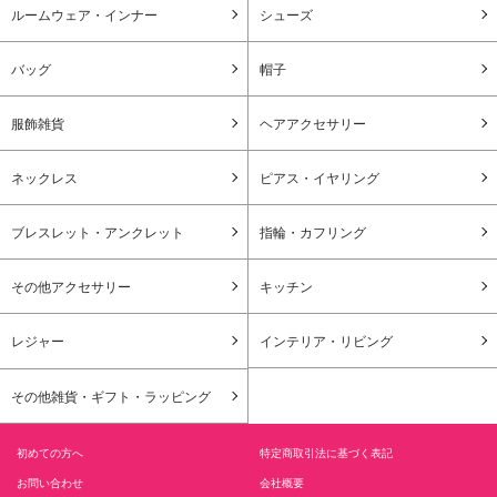
ルームウェア・インナー
シューズ
バッグ
帽子
服飾雑貨
ヘアアクセサリー
ネックレス
ピアス・イヤリング
ブレスレット・アンクレット
指輪・カフリング
その他アクセサリー
キッチン
レジャー
インテリア・リビング
その他雑貨・ギフト・ラッピング
初めての方へ
特定商取引法に基づく表記
お問い合わせ
会社概要