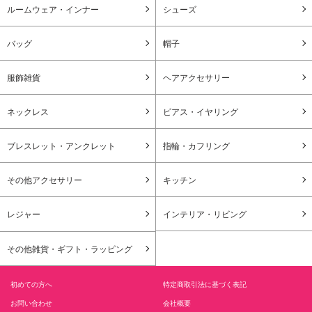
ルームウェア・インナー
シューズ
バッグ
帽子
服飾雑貨
ヘアアクセサリー
ネックレス
ピアス・イヤリング
ブレスレット・アンクレット
指輪・カフリング
その他アクセサリー
キッチン
レジャー
インテリア・リビング
その他雑貨・ギフト・ラッピング
初めての方へ
特定商取引法に基づく表記
お問い合わせ
会社概要