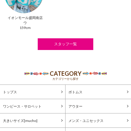
イオンモール盛岡南店
ウ
159cm
スタッフ一覧
CATEGORY
カテゴリーから探す
トップス
ボトムス
ワンピース・サロペット
アウター
大きいサイズ[mucho]
メンズ・ユニセックス