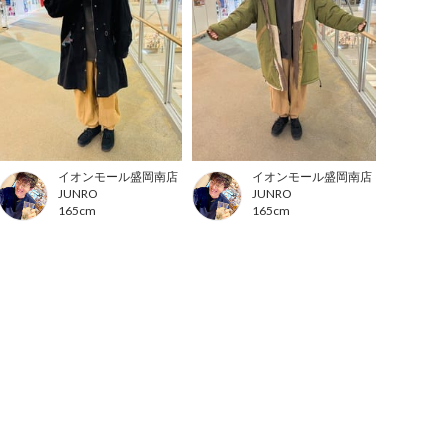
イオンモール盛岡南店
イオンモール盛岡南店
JUNRO
JUNRO
165cm
165cm