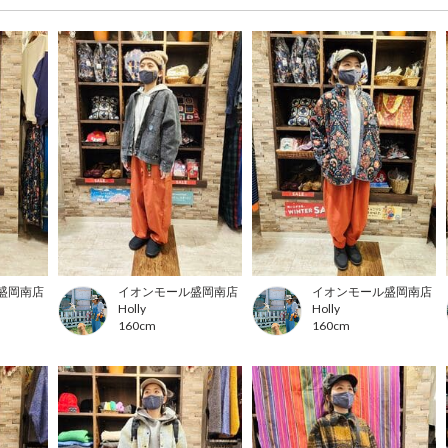
盛岡南店
イオンモール盛岡南店
イオンモール盛岡南店
Holly
Holly
160cm
160cm