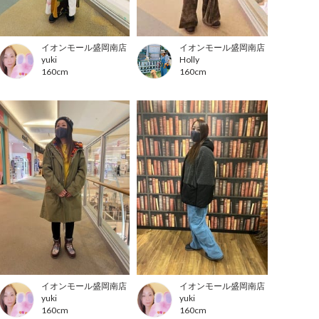
イオンモール盛岡南店
イオンモール盛岡南店
yuki
Holly
160cm
160cm
イオンモール盛岡南店
イオンモール盛岡南店
yuki
yuki
160cm
160cm