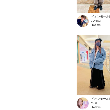
イオンモール
JUNRO
165cm
イオンモール
yuki
160cm