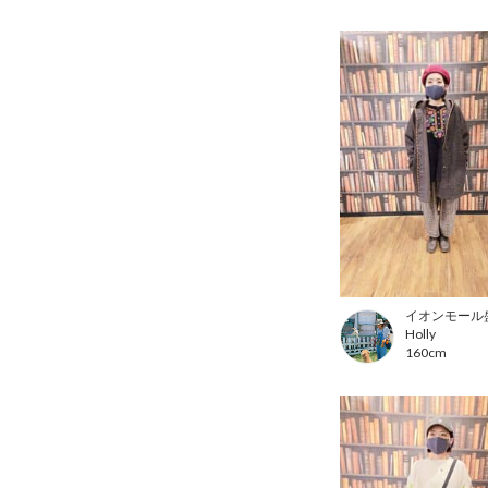
イオンモール
Holly
160cm