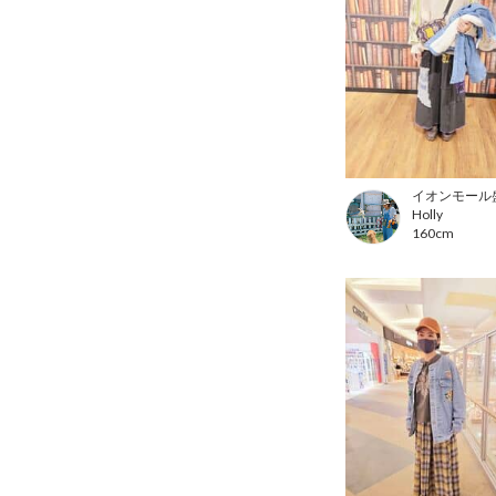
イオンモール
Holly
160cm