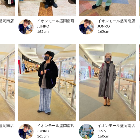
盛岡南店
イオンモール盛岡南店
イオンモール盛岡南店
JUNRO
JUNRO
165cm
165cm
盛岡南店
イオンモール盛岡南店
イオンモール盛岡南店
JUNRO
Holly
165cm
160cm