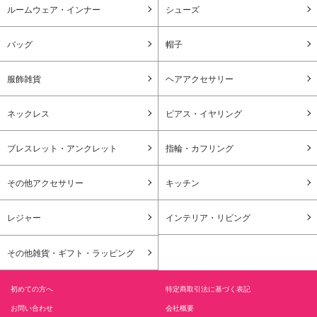
ルームウェア・インナー
シューズ
バッグ
帽子
服飾雑貨
ヘアアクセサリー
ネックレス
ピアス・イヤリング
ブレスレット・アンクレット
指輪・カフリング
その他アクセサリー
キッチン
レジャー
インテリア・リビング
その他雑貨・ギフト・ラッピング
初めての方へ
特定商取引法に基づく表記
お問い合わせ
会社概要