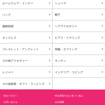
ルームウェア・インナー
シューズ
バッグ
帽子
服飾雑貨
ヘアアクセサリー
ネックレス
ピアス・イヤリング
ブレスレット・アンクレット
指輪・カフリング
その他アクセサリー
キッチン
レジャー
インテリア・リビング
その他雑貨・ギフト・ラッピング
初めての方へ
特定商取引法に基づく表記
お問い合わせ
会社概要