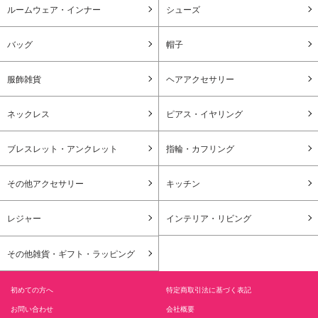
ルームウェア・インナー
シューズ
バッグ
帽子
服飾雑貨
ヘアアクセサリー
ネックレス
ピアス・イヤリング
ブレスレット・アンクレット
指輪・カフリング
その他アクセサリー
キッチン
レジャー
インテリア・リビング
その他雑貨・ギフト・ラッピング
初めての方へ
特定商取引法に基づく表記
お問い合わせ
会社概要