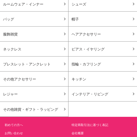
ルームウェア・インナー
シューズ
バッグ
帽子
服飾雑貨
ヘアアクセサリー
ネックレス
ピアス・イヤリング
ブレスレット・アンクレット
指輪・カフリング
その他アクセサリー
キッチン
レジャー
インテリア・リビング
その他雑貨・ギフト・ラッピング
初めての方へ
特定商取引法に基づく表記
お問い合わせ
会社概要