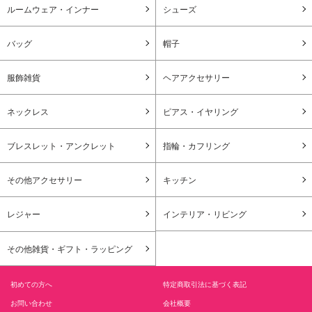
ルームウェア・インナー
シューズ
バッグ
帽子
服飾雑貨
ヘアアクセサリー
ネックレス
ピアス・イヤリング
ブレスレット・アンクレット
指輪・カフリング
その他アクセサリー
キッチン
レジャー
インテリア・リビング
その他雑貨・ギフト・ラッピング
初めての方へ
特定商取引法に基づく表記
お問い合わせ
会社概要