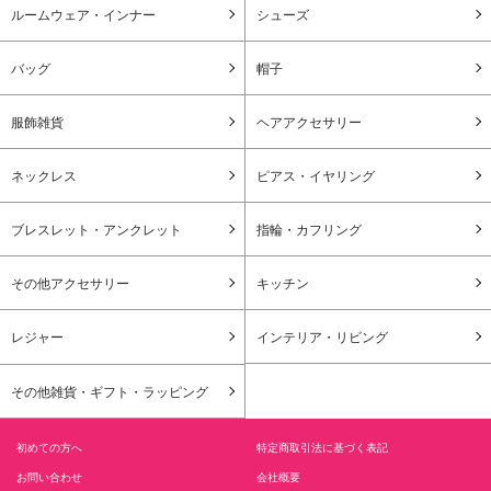
ルームウェア・インナー
シューズ
バッグ
帽子
服飾雑貨
ヘアアクセサリー
ネックレス
ピアス・イヤリング
ブレスレット・アンクレット
指輪・カフリング
その他アクセサリー
キッチン
レジャー
インテリア・リビング
その他雑貨・ギフト・ラッピング
初めての方へ
特定商取引法に基づく表記
お問い合わせ
会社概要