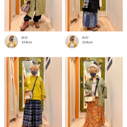
みか
みか
154cm
154cm