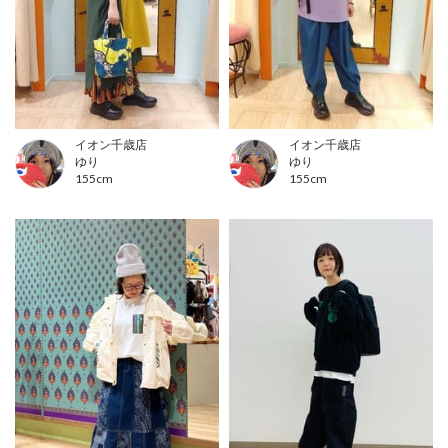
イオン千歳店
イオン千歳店
ゆり
ゆり
155cm
155cm