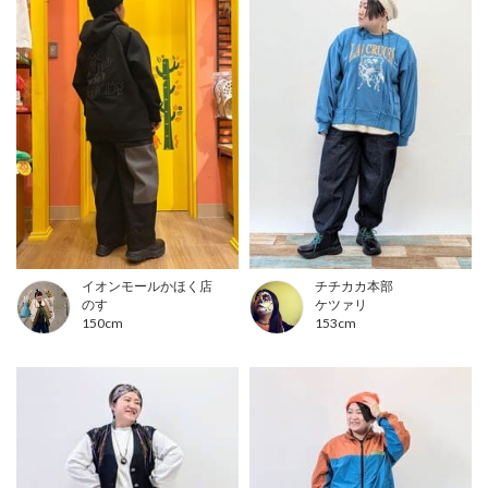
イオンモールかほく店
チチカカ本部
のす
ケツァリ
150cm
153cm