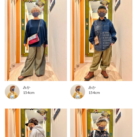
みか
みか
154cm
154cm