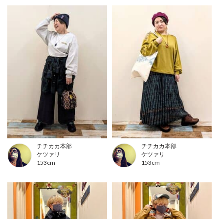
チチカカ本部
チチカカ本部
ケツァリ
ケツァリ
153cm
153cm