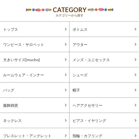
CATEGORY
カテゴリーから探す
トップス
ボトムス
ワンピース・サロペット
アウター
大きいサイズ[mucho]
メンズ・ユニセックス
ルームウェア・インナー
シューズ
バッグ
帽子
服飾雑貨
ヘアアクセサリー
ネックレス
ピアス・イヤリング
ブレスレット・アンクレット
指輪・カフリング