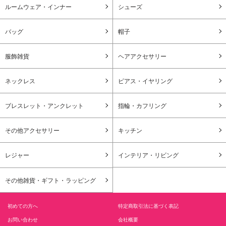
ルームウェア・インナー
シューズ
バッグ
帽子
服飾雑貨
ヘアアクセサリー
ネックレス
ピアス・イヤリング
ブレスレット・アンクレット
指輪・カフリング
その他アクセサリー
キッチン
レジャー
インテリア・リビング
その他雑貨・ギフト・ラッピング
初めての方へ
特定商取引法に基づく表記
お問い合わせ
会社概要