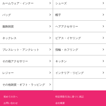
ルームウェア・インナー
シューズ
バッグ
帽子
服飾雑貨
ヘアアクセサリー
ネックレス
ピアス・イヤリング
ブレスレット・アンクレット
指輪・カフリング
その他アクセサリー
キッチン
レジャー
インテリア・リビング
その他雑貨・ギフト・ラッピング
初めての方へ
特定商取引法に基づく表記
お問い合わせ
会社概要