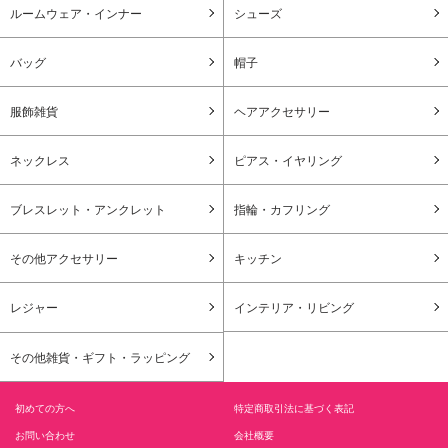
ルームウェア・インナー
シューズ
バッグ
帽子
服飾雑貨
ヘアアクセサリー
ネックレス
ピアス・イヤリング
ブレスレット・アンクレット
指輪・カフリング
その他アクセサリー
キッチン
レジャー
インテリア・リビング
その他雑貨・ギフト・ラッピング
初めての方へ
特定商取引法に基づく表記
お問い合わせ
会社概要