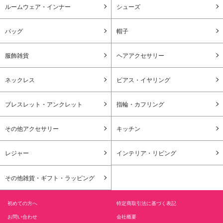
ルームウェア・インナー
シューズ
バッグ
帽子
服飾雑貨
ヘアアクセサリー
ネックレス
ピアス・イヤリング
ブレスレット・アンクレット
指輪・カフリング
その他アクセサリー
キッチン
レジャー
インテリア・リビング
その他雑貨・ギフト・ラッピング
初めての方へ
特定商取引法に基づく表記
お問い合わせ
会社概要