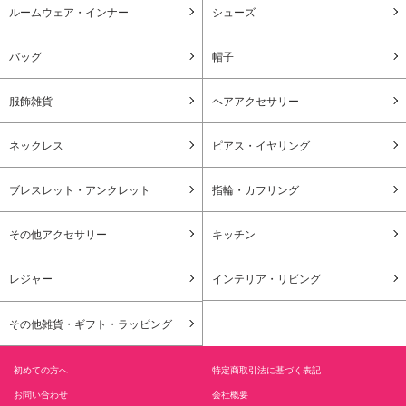
ルームウェア・インナー
シューズ
バッグ
帽子
服飾雑貨
ヘアアクセサリー
ネックレス
ピアス・イヤリング
ブレスレット・アンクレット
指輪・カフリング
その他アクセサリー
キッチン
レジャー
インテリア・リビング
その他雑貨・ギフト・ラッピング
初めての方へ
特定商取引法に基づく表記
お問い合わせ
会社概要