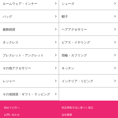
ルームウェア・インナー
シューズ
バッグ
帽子
服飾雑貨
ヘアアクセサリー
ネックレス
ピアス・イヤリング
ブレスレット・アンクレット
指輪・カフリング
その他アクセサリー
キッチン
レジャー
インテリア・リビング
その他雑貨・ギフト・ラッピング
初めての方へ
特定商取引法に基づく表記
お問い合わせ
会社概要