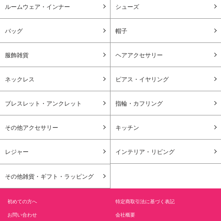
ルームウェア・インナー
シューズ
バッグ
帽子
服飾雑貨
ヘアアクセサリー
ネックレス
ピアス・イヤリング
ブレスレット・アンクレット
指輪・カフリング
その他アクセサリー
キッチン
レジャー
インテリア・リビング
その他雑貨・ギフト・ラッピング
初めての方へ
特定商取引法に基づく表記
お問い合わせ
会社概要