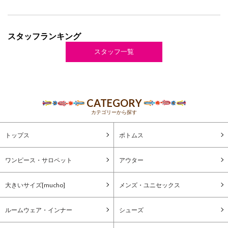
スタッフランキング
スタッフ一覧
CATEGORY
カテゴリーから探す
トップス
ボトムス
ワンピース・サロペット
アウター
大きいサイズ[mucho]
メンズ・ユニセックス
ルームウェア・インナー
シューズ