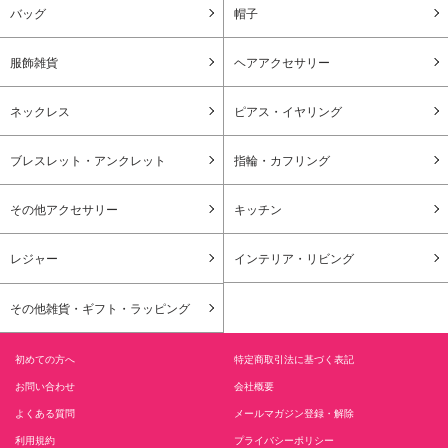
バッグ
帽子
服飾雑貨
ヘアアクセサリー
ネックレス
ピアス・イヤリング
ブレスレット・アンクレット
指輪・カフリング
その他アクセサリー
キッチン
レジャー
インテリア・リビング
その他雑貨・ギフト・ラッピング
初めての方へ
特定商取引法に基づく表記
お問い合わせ
会社概要
よくある質問
メールマガジン登録・解除
利用規約
プライバシーポリシー