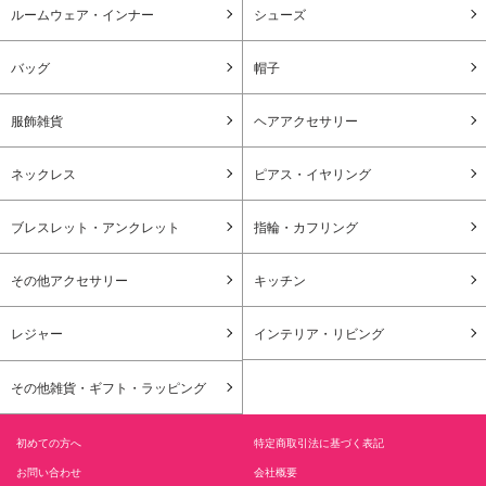
ルームウェア・インナー
シューズ
バッグ
帽子
服飾雑貨
ヘアアクセサリー
ネックレス
ピアス・イヤリング
ブレスレット・アンクレット
指輪・カフリング
その他アクセサリー
キッチン
レジャー
インテリア・リビング
その他雑貨・ギフト・ラッピング
初めての方へ
特定商取引法に基づく表記
お問い合わせ
会社概要