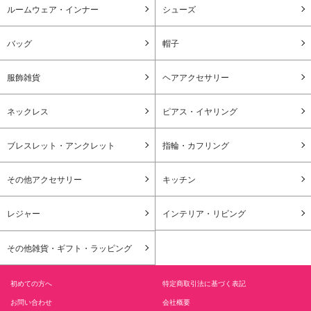
ルームウェア・インナー
シューズ
バッグ
帽子
服飾雑貨
ヘアアクセサリー
ネックレス
ピアス・イヤリング
ブレスレット・アンクレット
指輪・カフリング
その他アクセサリー
キッチン
レジャー
インテリア・リビング
その他雑貨・ギフト・ラッピング
初めての方へ
特定商取引法に基づく表記
お問い合わせ
会社概要