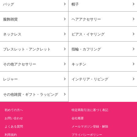
バッグ
帽子
服飾雑貨
ヘアアクセサリー
ネックレス
ピアス・イヤリング
ブレスレット・アンクレット
指輪・カフリング
その他アクセサリー
キッチン
レジャー
インテリア・リビング
その他雑貨・ギフト・ラッピング
初めての方へ
特定商取引法に基づく表記
お問い合わせ
会社概要
よくある質問
メールマガジン登録・解除
利用規約
プライバシーポリシー