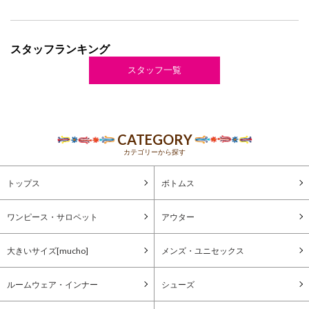
スタッフランキング
スタッフ一覧
CATEGORY
カテゴリーから探す
トップス
ボトムス
ワンピース・サロペット
アウター
大きいサイズ[mucho]
メンズ・ユニセックス
ルームウェア・インナー
シューズ