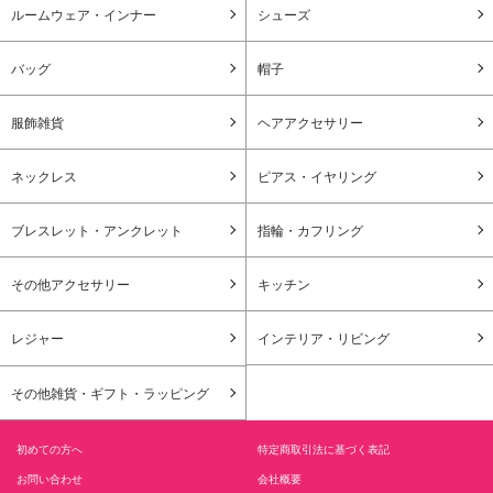
ルームウェア・インナー
シューズ
バッグ
帽子
服飾雑貨
ヘアアクセサリー
ネックレス
ピアス・イヤリング
ブレスレット・アンクレット
指輪・カフリング
その他アクセサリー
キッチン
レジャー
インテリア・リビング
その他雑貨・ギフト・ラッピング
初めての方へ
特定商取引法に基づく表記
お問い合わせ
会社概要