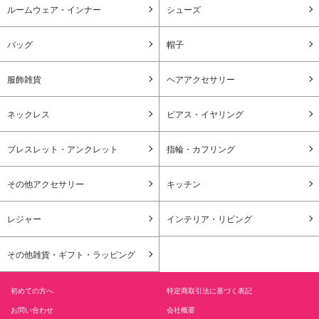
ルームウェア・インナー
シューズ
バッグ
帽子
服飾雑貨
ヘアアクセサリー
ネックレス
ピアス・イヤリング
ブレスレット・アンクレット
指輪・カフリング
その他アクセサリー
キッチン
レジャー
インテリア・リビング
その他雑貨・ギフト・ラッピング
初めての方へ
特定商取引法に基づく表記
お問い合わせ
会社概要