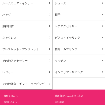
ルームウェア・インナー
シューズ
バッグ
帽子
服飾雑貨
ヘアアクセサリー
ネックレス
ピアス・イヤリング
ブレスレット・アンクレット
指輪・カフリング
その他アクセサリー
キッチン
レジャー
インテリア・リビング
その他雑貨・ギフト・ラッピング
初めての方へ
特定商取引法に基づく表記
お問い合わせ
会社概要