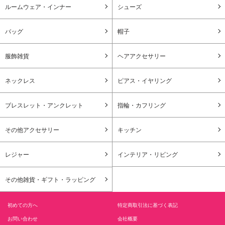
ルームウェア・インナー
シューズ
バッグ
帽子
服飾雑貨
ヘアアクセサリー
ネックレス
ピアス・イヤリング
ブレスレット・アンクレット
指輪・カフリング
その他アクセサリー
キッチン
レジャー
インテリア・リビング
その他雑貨・ギフト・ラッピング
初めての方へ
特定商取引法に基づく表記
お問い合わせ
会社概要