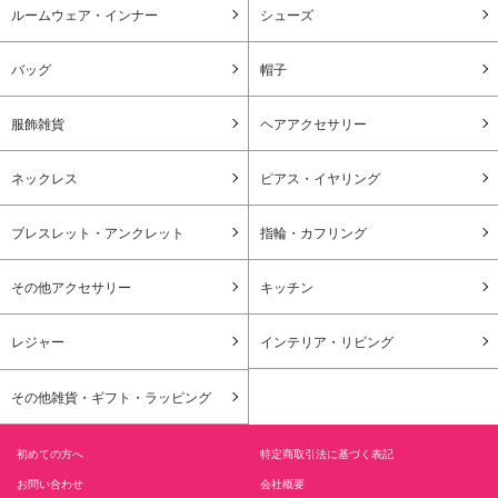
ルームウェア・インナー
シューズ
バッグ
帽子
服飾雑貨
ヘアアクセサリー
ネックレス
ピアス・イヤリング
ブレスレット・アンクレット
指輪・カフリング
その他アクセサリー
キッチン
レジャー
インテリア・リビング
その他雑貨・ギフト・ラッピング
初めての方へ
特定商取引法に基づく表記
お問い合わせ
会社概要