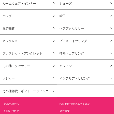
ルームウェア・インナー
シューズ
バッグ
帽子
服飾雑貨
ヘアアクセサリー
ネックレス
ピアス・イヤリング
ブレスレット・アンクレット
指輪・カフリング
その他アクセサリー
キッチン
レジャー
インテリア・リビング
その他雑貨・ギフト・ラッピング
初めての方へ
特定商取引法に基づく表記
お問い合わせ
会社概要