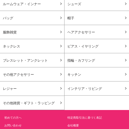
ルームウェア・インナー
シューズ
バッグ
帽子
服飾雑貨
ヘアアクセサリー
ネックレス
ピアス・イヤリング
ブレスレット・アンクレット
指輪・カフリング
その他アクセサリー
キッチン
レジャー
インテリア・リビング
その他雑貨・ギフト・ラッピング
初めての方へ
特定商取引法に基づく表記
お問い合わせ
会社概要