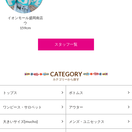
イオンモール盛岡南店
ウ
159cm
スタッフ一覧
CATEGORY
カテゴリーから探す
トップス
ボトムス
ワンピース・サロペット
アウター
大きいサイズ[mucho]
メンズ・ユニセックス