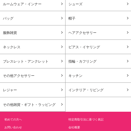
ルームウェア・インナー
シューズ
バッグ
帽子
服飾雑貨
ヘアアクセサリー
ネックレス
ピアス・イヤリング
ブレスレット・アンクレット
指輪・カフリング
その他アクセサリー
キッチン
レジャー
インテリア・リビング
その他雑貨・ギフト・ラッピング
初めての方へ
特定商取引法に基づく表記
お問い合わせ
会社概要