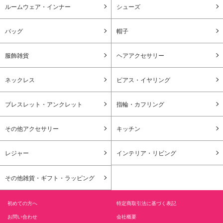
ルームウェア・インナー
シューズ
バッグ
帽子
服飾雑貨
ヘアアクセサリー
ネックレス
ピアス・イヤリング
ブレスレット・アンクレット
指輪・カフリング
その他アクセサリー
キッチン
レジャー
インテリア・リビング
その他雑貨・ギフト・ラッピング
初めての方へ
特定商取引法に基づく表記
お問い合わせ
会社概要