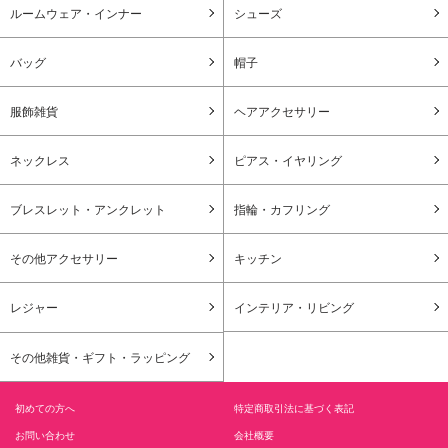
ルームウェア・インナー
シューズ
バッグ
帽子
服飾雑貨
ヘアアクセサリー
ネックレス
ピアス・イヤリング
ブレスレット・アンクレット
指輪・カフリング
その他アクセサリー
キッチン
レジャー
インテリア・リビング
その他雑貨・ギフト・ラッピング
初めての方へ
特定商取引法に基づく表記
お問い合わせ
会社概要