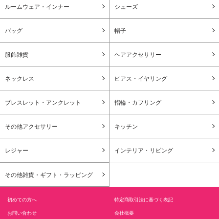
ルームウェア・インナー
シューズ
バッグ
帽子
服飾雑貨
ヘアアクセサリー
ネックレス
ピアス・イヤリング
ブレスレット・アンクレット
指輪・カフリング
その他アクセサリー
キッチン
レジャー
インテリア・リビング
その他雑貨・ギフト・ラッピング
初めての方へ
特定商取引法に基づく表記
お問い合わせ
会社概要