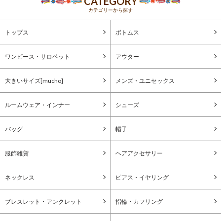
CATEGORY
カテゴリーから探す
トップス
ボトムス
ワンピース・サロペット
アウター
大きいサイズ[mucho]
メンズ・ユニセックス
ルームウェア・インナー
シューズ
バッグ
帽子
服飾雑貨
ヘアアクセサリー
ネックレス
ピアス・イヤリング
ブレスレット・アンクレット
指輪・カフリング