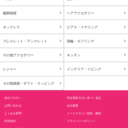
服飾雑貨
ヘアアクセサリー
ネックレス
ピアス・イヤリング
ブレスレット・アンクレット
指輪・カフリング
その他アクセサリー
キッチン
レジャー
インテリア・リビング
その他雑貨・ギフト・ラッピング
初めての方へ
特定商取引法に基づく表記
お問い合わせ
会社概要
よくある質問
メールマガジン登録・解除
利用規約
プライバシーポリシー