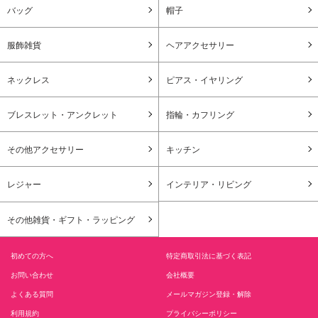
バッグ
帽子
服飾雑貨
ヘアアクセサリー
ネックレス
ピアス・イヤリング
ブレスレット・アンクレット
指輪・カフリング
その他アクセサリー
キッチン
レジャー
インテリア・リビング
その他雑貨・ギフト・ラッピング
初めての方へ
特定商取引法に基づく表記
お問い合わせ
会社概要
よくある質問
メールマガジン登録・解除
利用規約
プライバシーポリシー