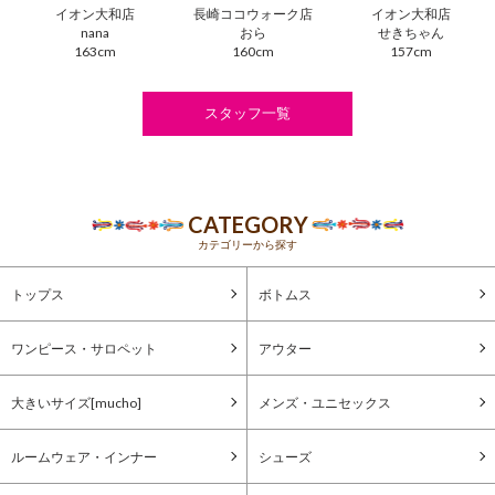
イオン大和店
長崎ココウォーク店
イオン大和店
nana
おら
せきちゃん
163cm
160cm
157cm
スタッフ一覧
CATEGORY
カテゴリーから探す
トップス
ボトムス
ワンピース・サロペット
アウター
大きいサイズ[mucho]
メンズ・ユニセックス
ルームウェア・インナー
シューズ