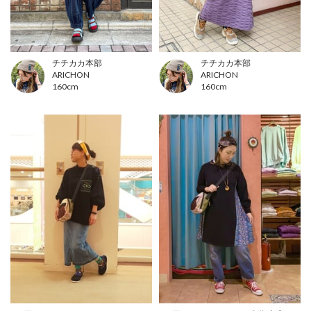
チチカカ本部
チチカカ本部
ARICHON
ARICHON
160cm
160cm