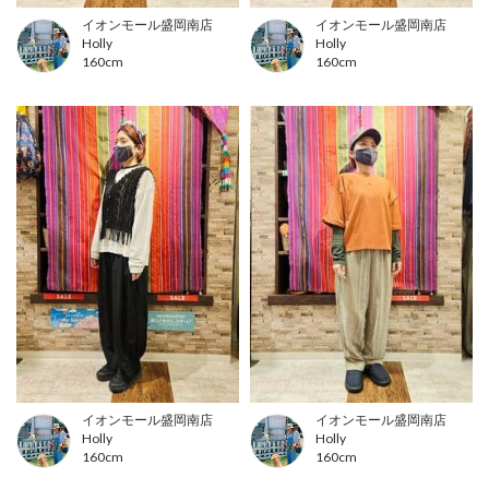
イオンモール盛岡南店
イオンモール盛岡南店
Holly
Holly
160cm
160cm
イオンモール盛岡南店
イオンモール盛岡南店
Holly
Holly
160cm
160cm