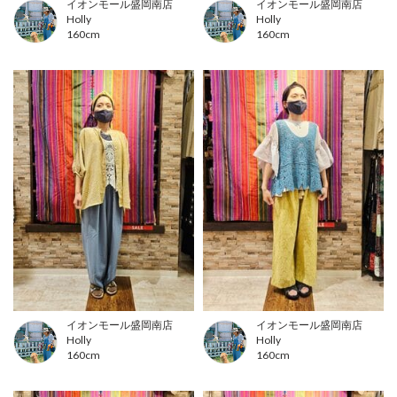
イオンモール盛岡南店
イオンモール盛岡南店
Holly
Holly
160cm
160cm
イオンモール盛岡南店
イオンモール盛岡南店
Holly
Holly
160cm
160cm