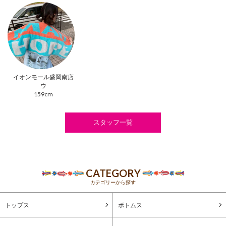
イオンモール盛岡南店
ウ
159cm
スタッフ一覧
CATEGORY
カテゴリーから探す
トップス
ボトムス