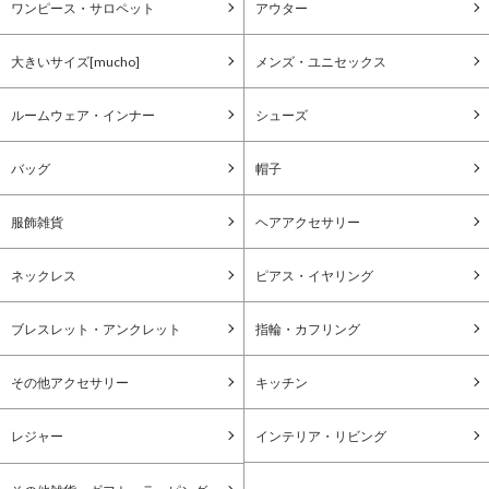
ワンピース・サロペット
アウター
大きいサイズ[mucho]
メンズ・ユニセックス
ルームウェア・インナー
シューズ
バッグ
帽子
服飾雑貨
ヘアアクセサリー
ネックレス
ピアス・イヤリング
ブレスレット・アンクレット
指輪・カフリング
その他アクセサリー
キッチン
レジャー
インテリア・リビング