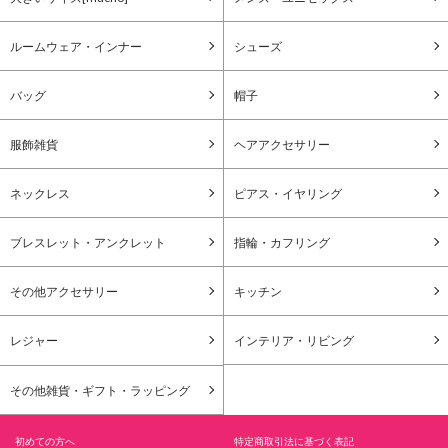
ルームウェア・インナー
シューズ
バッグ
帽子
服飾雑貨
ヘアアクセサリー
ネックレス
ピアス・イヤリング
ブレスレット・アンクレット
指輪・カフリング
その他アクセサリー
キッチン
レジャー
インテリア・リビング
その他雑貨・ギフト・ラッピング
初めての方へ
特定商取引法に基づく表記