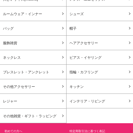
ルームウェア・インナー
シューズ
バッグ
帽子
服飾雑貨
ヘアアクセサリー
ネックレス
ピアス・イヤリング
ブレスレット・アンクレット
指輪・カフリング
その他アクセサリー
キッチン
レジャー
インテリア・リビング
その他雑貨・ギフト・ラッピング
初めての方へ
特定商取引法に基づく表記