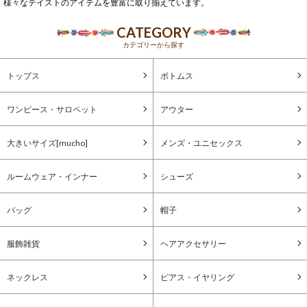
様々なテイストのアイテムを豊富に取り揃えています。
CATEGORY
カテゴリーから探す
トップス
ボトムス
ワンピース・サロペット
アウター
大きいサイズ[mucho]
メンズ・ユニセックス
ルームウェア・インナー
シューズ
バッグ
帽子
服飾雑貨
ヘアアクセサリー
ネックレス
ピアス・イヤリング