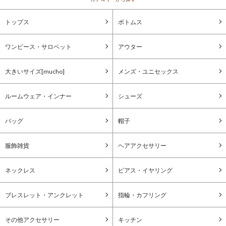
トップス
ボトムス
ワンピース・サロペット
アウター
大きいサイズ[mucho]
メンズ・ユニセックス
ルームウェア・インナー
シューズ
バッグ
帽子
服飾雑貨
ヘアアクセサリー
ネックレス
ピアス・イヤリング
ブレスレット・アンクレット
指輪・カフリング
その他アクセサリー
キッチン