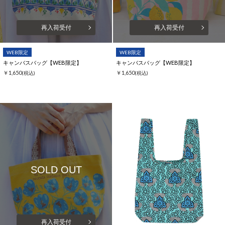
再入荷受付
再入荷受付
WEB限定
WEB限定
キャンバスバッグ【WEB限定】
キャンバスバッグ【WEB限定】
￥1,650
￥1,650
(税込)
(税込)
SOLD OUT
再入荷受付