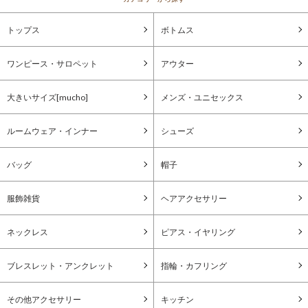
トップス
ボトムス
ワンピース・サロペット
アウター
大きいサイズ[mucho]
メンズ・ユニセックス
ルームウェア・インナー
シューズ
バッグ
帽子
服飾雑貨
ヘアアクセサリー
ネックレス
ピアス・イヤリング
ブレスレット・アンクレット
指輪・カフリング
その他アクセサリー
キッチン