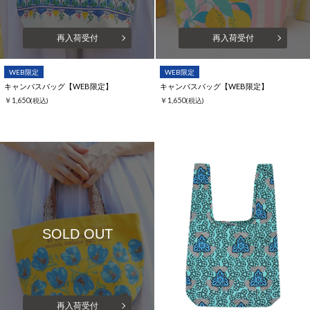
再入荷受付
再入荷受付
WEB限定
WEB限定
キャンバスバッグ【WEB限定】
キャンバスバッグ【WEB限定】
￥1,650
￥1,650
(税込)
(税込)
SOLD OUT
再入荷受付