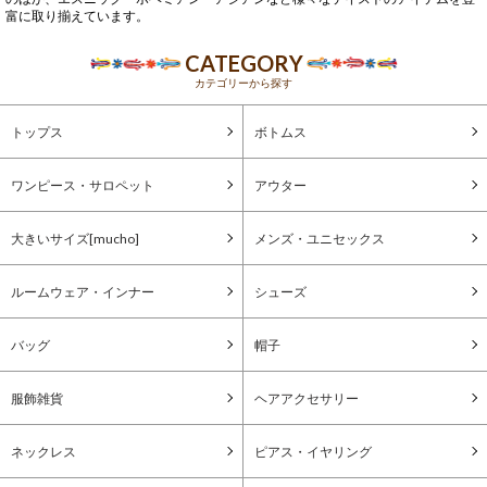
富に取り揃えています。
CATEGORY
カテゴリーから探す
トップス
ボトムス
ワンピース・サロペット
アウター
大きいサイズ[mucho]
メンズ・ユニセックス
ルームウェア・インナー
シューズ
バッグ
帽子
服飾雑貨
ヘアアクセサリー
ネックレス
ピアス・イヤリング