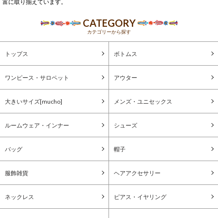
富に取り揃えています。
CATEGORY
カテゴリーから探す
トップス
ボトムス
ワンピース・サロペット
アウター
大きいサイズ[mucho]
メンズ・ユニセックス
ルームウェア・インナー
シューズ
バッグ
帽子
服飾雑貨
ヘアアクセサリー
ネックレス
ピアス・イヤリング