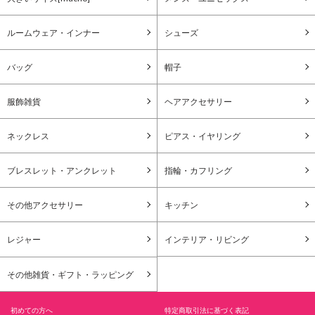
ルームウェア・インナー
シューズ
バッグ
帽子
服飾雑貨
ヘアアクセサリー
ネックレス
ピアス・イヤリング
ブレスレット・アンクレット
指輪・カフリング
その他アクセサリー
キッチン
レジャー
インテリア・リビング
その他雑貨・ギフト・ラッピング
初めての方へ
特定商取引法に基づく表記