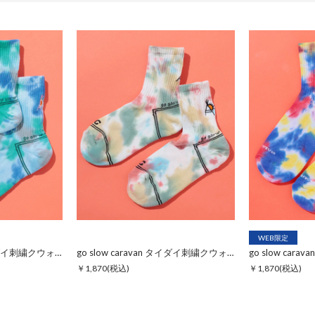
WEB限定
go slow caravan タイダイ刺繍クウォーターソックス
go slow caravan タイダイ刺繍クウォーターソックス
￥1,870
(税込)
￥1,870
(税込)