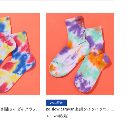
WEB限定
go slow caravan 刺繍タイダイクウォーターソックス【WEB限定】
go slow caravan 刺繍タイダイクウォーターソックス【WEB限定】
￥1,870
(税込)