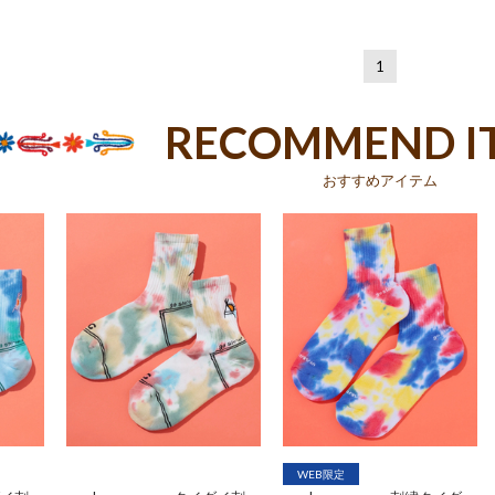
1
RECOMMEND I
おすすめアイテム
WEB限定