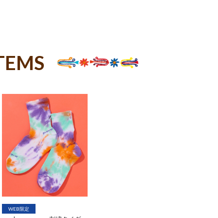
TEMS
WEB限定